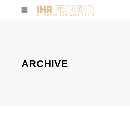
ARCHIVE