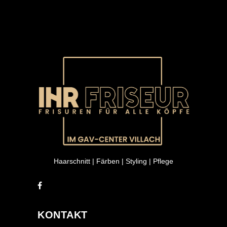
Haarschnitt | Färben | Styling | Pflege
KONTAKT