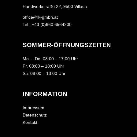
Handwerkstraße 22, 9500 Villach
office@lk-gmbh.at
Tel.: +43 (0)660 6564200
SOMMER-ÖFFNUNGSZEITEN
Mo. – Do. 08:00 – 17:00 Uhr
Fr. 08:00 – 18:00 Uhr
Sa. 08:00 – 13:00 Uhr
INFORMATION
Impressum
Datenschutz
Kontakt